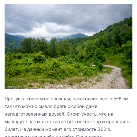
Прогулка совсем не сложная, расстояние всего 5–6 км,
так что можно смело брать с собой даже
неподготовленных друзей. Стоит учесть, что на
маршруте вас может встретить инспектор и проверить
билет. На данный момент его стоимость 300 р.,
оформляеться онлайн на сайте Сочинского