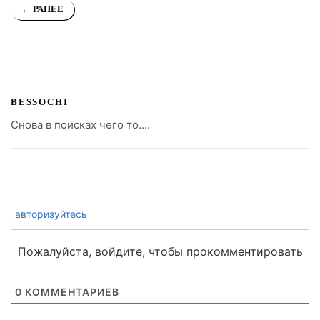
← РАНЕЕ
BESSOCHI
Снова в поисках чего то....
авторизуйтесь
Пожалуйста, войдите, чтобы прокомментировать
0
КОММЕНТАРИЕВ