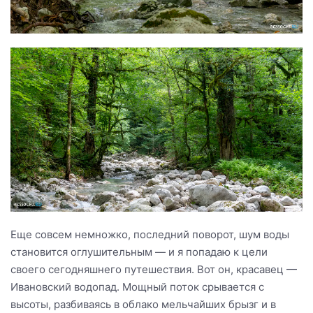
Еще совсем немножко, последний поворот, шум воды
становится оглушительным — и я попадаю к цели
своего сегодняшнего путешествия. Вот он, красавец —
Ивановский водопад. Мощный поток срывается с
высоты, разбиваясь в облако мельчайших брызг и в