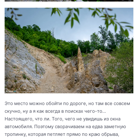
Это место можно обойти по дороге, но там все совсем
скучно, ну а я как всегда в поисках чего-то…
Настоящего, что ли. Того, чего не увидишь из окна
автомобиля. Поэтому сворачиваем на едва заметную
тропинку, которая петляет прямо по краю обрыва,