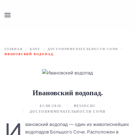
Перейти к содержимому
ГЛАВНАЯ
БЛОГ
ДОСТОПРИМЕЧАТЕЛЬНОСТИ СОЧИ
ИВАНОВСКИЙ ВОДОПАД.
Ивановский водопад.
01/08/2026
BESSOCHI
ДОСТОПРИМЕЧАТЕЛЬНОСТИ СОЧИ
И
вановский водопад — один из живописнейших
водопадов Большого Сочи. Расположен в