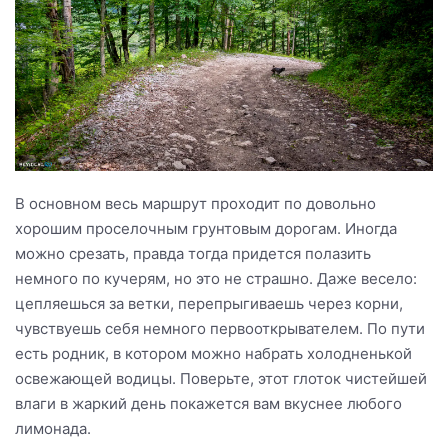
В основном весь маршрут проходит по довольно
хорошим проселочным грунтовым дорогам. Иногда
можно срезать, правда тогда придется полазить
немного по кучерям, но это не страшно. Даже весело:
цепляешься за ветки, перепрыгиваешь через корни,
чувствуешь себя немного первооткрывателем. По пути
есть родник, в котором можно набрать холодненькой
освежающей водицы. Поверьте, этот глоток чистейшей
влаги в жаркий день покажется вам вкуснее любого
лимонада.