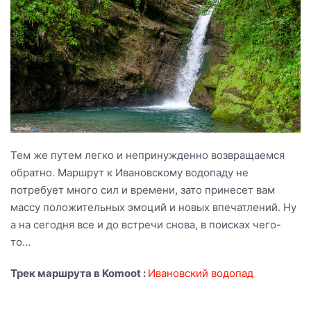
Тем же путем легко и непринужденно возвращаемся
обратно. Маршрут к Ивановскому водопаду не
потребует много сил и времени, зато принесет вам
массу положительных эмоций и новых впечатлений. Ну
а на сегодня все и до встречи снова, в поисках чего-
то…
Трек маршрута в Komoot :
Ивановский водопад