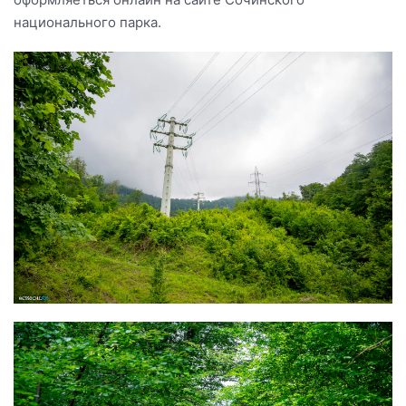
национального парка.