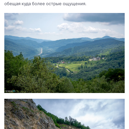
обещая куда более острые ощущения.