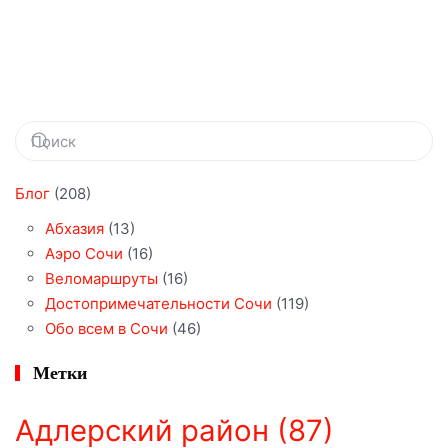
Блог
(208)
Абхазия
(13)
Аэро Сочи
(16)
Веломаршруты
(16)
Достопримечательности Сочи
(119)
Обо всем в Сочи
(46)
Метки
Адлерский район
(87)