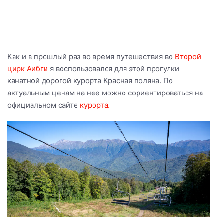
Как и в прошлый раз во время путешествия во
Второй
цирк Аибги
я воспользовался для этой прогулки
канатной дорогой курорта Красная поляна. По
актуальным ценам на нее можно сориентироваться на
официальном сайте
курорта.