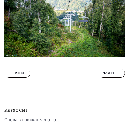
← РАНЕЕ
ДАЛЕЕ →
BESSOCHI
Снова в поисках чего то....