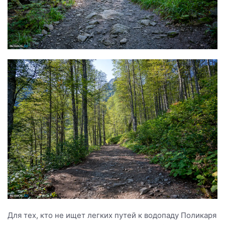
Для тех, кто не ищет легких путей к водопаду Поликаря