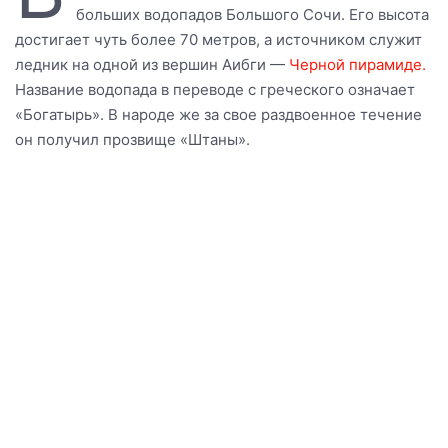
больших водопадов Большого Сочи. Его высота
достигает чуть более 70 метров, а источником служит
ледник на одной из вершин Аибги —
Черной пирамиде.
Название водопада в переводе с греческого означает
«Богатырь». В народе же за свое раздвоенное течение
он получил прозвище «Штаны».