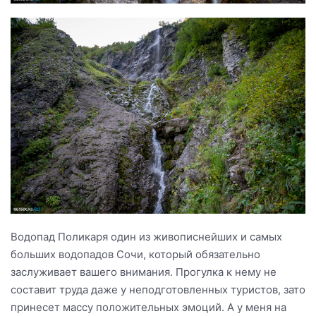
Водопад Поликаря один из живописнейших и самых
больших водопадов Сочи, который обязательно
заслуживает вашего внимания. Прогулка к нему не
составит труда даже у неподготовленных туристов, зато
принесет массу положительных эмоций. А у меня на