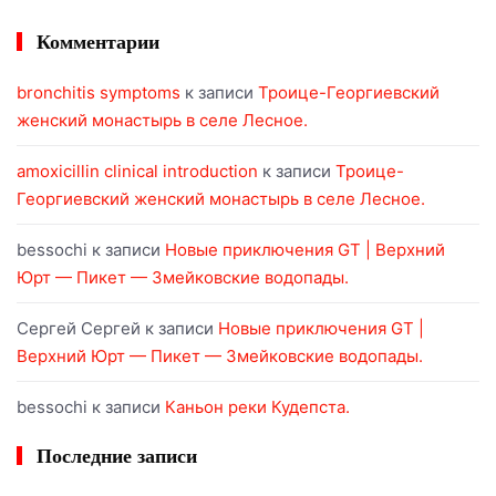
Комментарии
bronchitis symptoms
к записи
Троице-Георгиевский
женский монастырь в селе Лесное.
amoxicillin clinical introduction
к записи
Троице-
Георгиевский женский монастырь в селе Лесное.
bessochi
к записи
Новые приключения GT | Верхний
Юрт — Пикет — Змейковские водопады.
Сергей Сергей
к записи
Новые приключения GT |
Верхний Юрт — Пикет — Змейковские водопады.
bessochi
к записи
Каньон реки Кудепста.
Последние записи