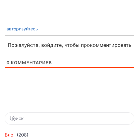
авторизуйтесь
Пожалуйста, войдите, чтобы прокомментировать
0
КОММЕНТАРИЕВ
Блог
(208)