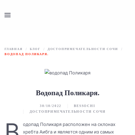
Перейти к содержимому
ГЛАВНАЯ
БЛОГ
ДОСТОПРИМЕЧАТЕЛЬНОСТИ СОЧИ
ВОДОПАД ПОЛИКАРЯ.
Водопад Поликаря.
30/10/2022
BESSOCHI
ДОСТОПРИМЕЧАТЕЛЬНОСТИ СОЧИ
В
одопад Поликаря расположен на склонах
хребта Аибга и является одним из самых