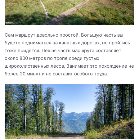
Сам маршрут довольно простой. Большую часть вы
будете подниматься на канатных дорогах, но пройтись
тоже придётся. Пешая часть маршрута составляет
около 800 метров по тропе среди густых
широколиственных лесов. Занимает это похождение не
более 20 минут и не составит особого труда.