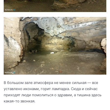
В большом зале атмосфера не менее сильная — все
уставлено иконами, горит лампадка. Сюда и сейчас
приходят люди помолиться о здравии, а тишина здесь
какая-то звонкая.