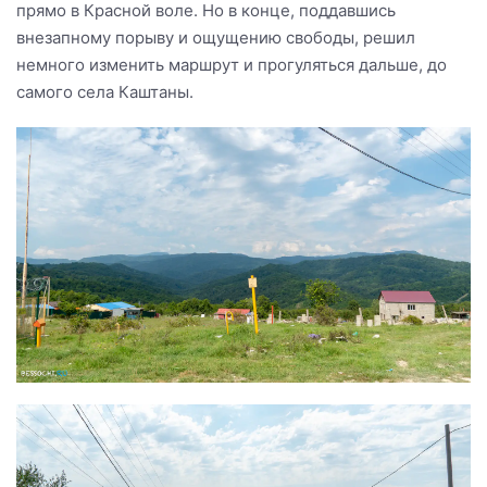
прямо в Красной воле. Но в конце, поддавшись
внезапному порыву и ощущению свободы, решил
немного изменить маршрут и прогуляться дальше, до
самого села Каштаны.