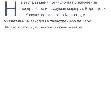
Н
а этот раз меня потянуло на приключение
посерьезнее и я задумал маршрут: Воронцовка
— Красная воля — село Каштаны, с
обязательным заходом в таинственную пещеру
Широкопокосскую, она же Божьей Матери.