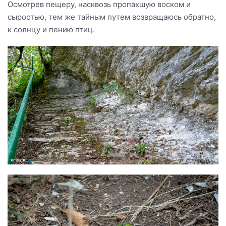
Осмотрев пещеру, насквозь пропахшую воском и
сыростью, тем же тайным путем возвращаюсь обратно,
к солнцу и пению птиц.