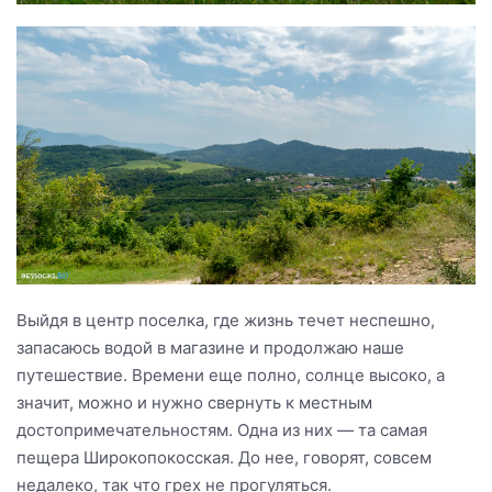
Выйдя в центр поселка, где жизнь течет неспешно,
запасаюсь водой в магазине и продолжаю наше
путешествие. Времени еще полно, солнце высоко, а
значит, можно и нужно свернуть к местным
достопримечательностям. Одна из них — та самая
пещера Широкопокосская. До нее, говорят, совсем
недалеко, так что грех не прогуляться.