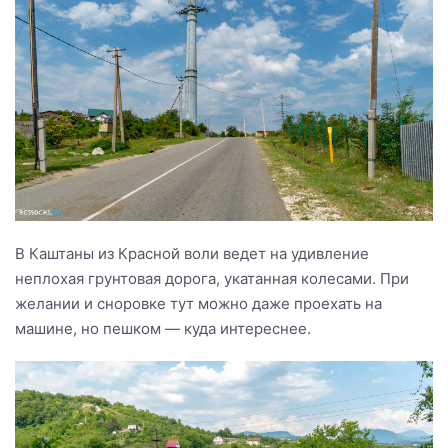
В Каштаны из Красной воли ведет на удивление
неплохая грунтовая дорога, укатанная колесами. При
желании и сноровке тут можно даже проехать на
машине, но пешком — куда интереснее.