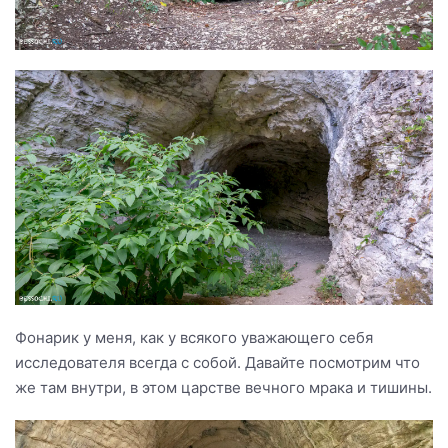
Фонарик у меня, как у всякого уважающего себя
исследователя всегда с собой. Давайте посмотрим что
же там внутри, в этом царстве вечного мрака и тишины.