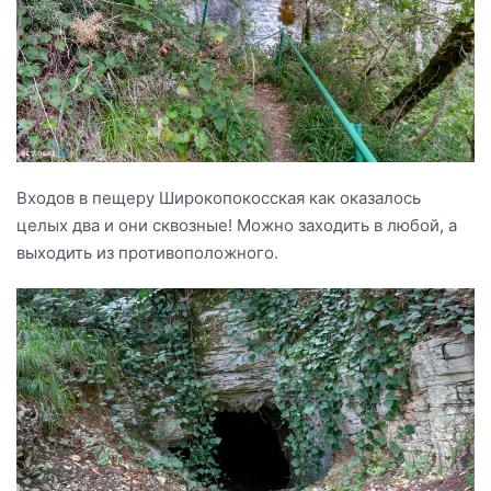
Входов в пещеру Широкопокосская как оказалось
целых два и они сквозные! Можно заходить в любой, а
выходить из противоположного.