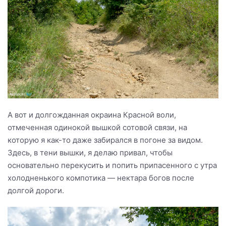
А вот и долгожданная окраина Красной воли,
отмеченная одинокой вышкой сотовой связи, на
которую я как-то даже забирался в погоне за видом.
Здесь, в тени вышки, я делаю привал, чтобы
основательно перекусить и попить припасенного с утра
холодненького компотика — нектара богов после
долгой дороги.