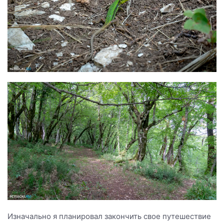
Изначально я планировал закончить свое путешествие