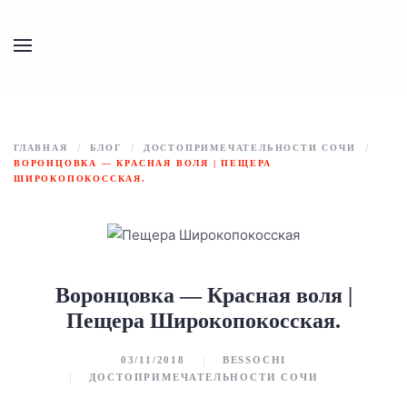
Перейти к содержимому
ГЛАВНАЯ
БЛОГ
ДОСТОПРИМЕЧАТЕЛЬНОСТИ СОЧИ
ВОРОНЦОВКА — КРАСНАЯ ВОЛЯ | ПЕЩЕРА
ШИРОКОПОКОССКАЯ.
Воронцовка — Красная воля |
Пещера Широкопокосская.
03/11/2018
BESSOCHI
ДОСТОПРИМЕЧАТЕЛЬНОСТИ СОЧИ