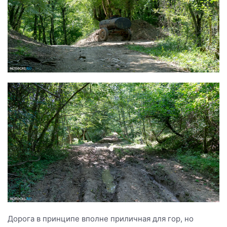
Дорога в принципе вполне приличная для гор, но