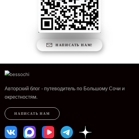
НАПИСАТЬ НАМ!
Авторский блог - путеводитель по Большому Сочи и
окрестностям.
НАПИСАТЬ НАМ