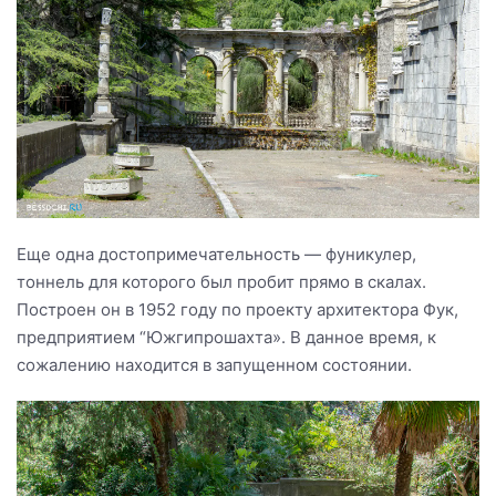
Еще одна достопримечательность — фуникулер,
тоннель для которого был пробит прямо в скалах.
Построен он в 1952 году по проекту архитектора Фук,
предприятием “Южгипрошахта». В данное время, к
сожалению находится в запущенном состоянии.