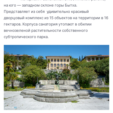
на юго — западном склоне горы Бытха.
Представляет из себя удивительно красивый
дворцовый комплекс из 15 объектов на территории в 16
гектаров. Корпуса санатория утопают в обилии
вечнозеленой растительности собственного
субтропического парка.