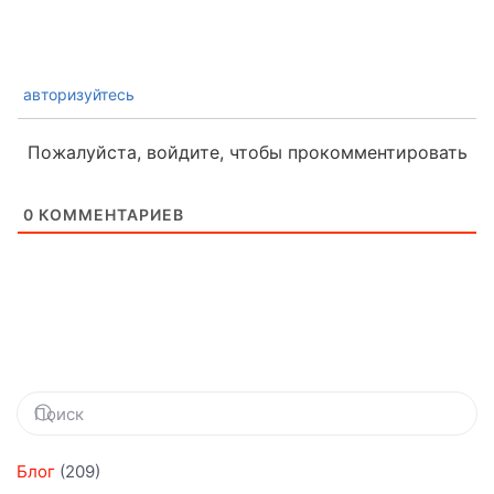
авторизуйтесь
Пожалуйста, войдите, чтобы прокомментировать
0
КОММЕНТАРИЕВ
Блог
(209)