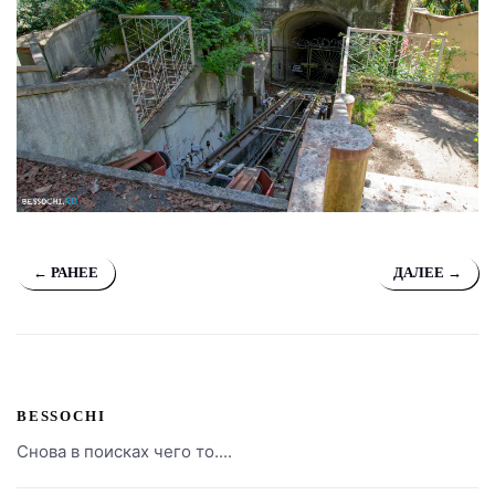
← РАНЕЕ
ДАЛЕЕ →
BESSOCHI
Снова в поисках чего то....