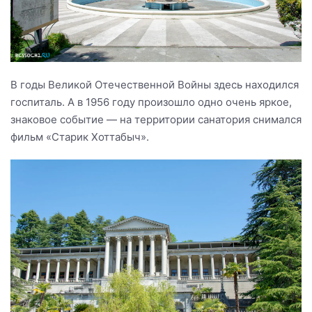
В годы Великой Отечественной Войны здесь находился
госпиталь. А в 1956 году произошло одно очень яркое,
знаковое событие — на территории санатория снимался
фильм «Старик Хоттабыч».