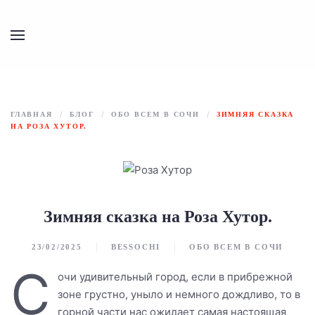
Перейти к содержимому
ГЛАВНАЯ
БЛОГ
ОБО ВСЕМ В СОЧИ
ЗИМНЯЯ СКАЗКА
НА РОЗА ХУТОР.
Зимняя сказка на Роза Хутор.
23/02/2025
BESSOCHI
ОБО ВСЕМ В СОЧИ
С
очи удивительный город, если в прибрежной
зоне грустно, уныло и немного дождливо, то в
горной части нас ожидает самая настоящая