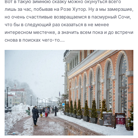
Вот в такую зимнюю сказку можно окунуться всего
лишь за час, побывав на Розе Хутор. Ну а мы замерзшие,
но очень счастливые возвращаемся в пасмурный Сочи,
что бы в следующий раз оказаться в не менее
интересном местечке, а значить всем пока и до встречи
снова в поисках чего-то….