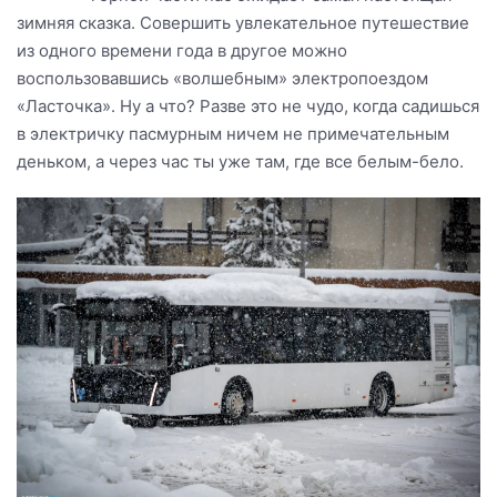
зимняя сказка. Совершить увлекательное путешествие
из одного времени года в другое можно
воспользовавшись «волшебным» электропоездом
«Ласточка». Ну а что? Разве это не чудо, когда садишься
в электричку пасмурным ничем не примечательным
деньком, а через час ты уже там, где все белым-бело.