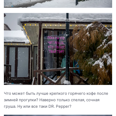
Что может быть лучше крепкого горячего кофе после
зимней прогулки? Наверно только спелая, сочная
груша. Ну или все таки DR. Pepper?