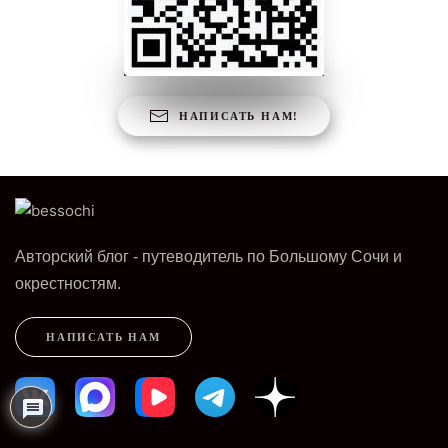
НАПИСАТЬ НАМ!
Авторский блог - путеводитель по Большому Сочи и
окрестностям.
НАПИСАТЬ НАМ