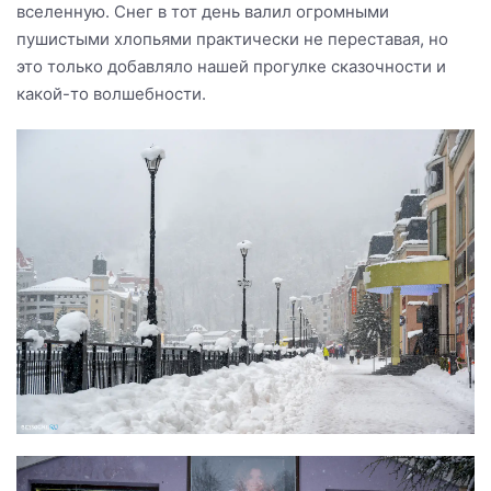
вселенную. Снег в тот день валил огромными
пушистыми хлопьями практически не переставая, но
это только добавляло нашей прогулке сказочности и
какой-то волшебности.