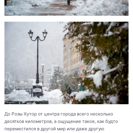
До Розы Хутор от центра города всего несколько
десятков километров, а ощущение такое, как будто
переместился в другой мир или даже другую