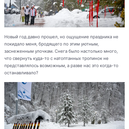
Новый год давно прошел, но ощущение праздника не
покидало меня, бродящего по этим уютным,
заснеженным улочкам. Снега было настолько много,
что свернуть куда-то с натоптанных тропинок не
представлялось возможным, а разве нас это когда-то
останавливало?