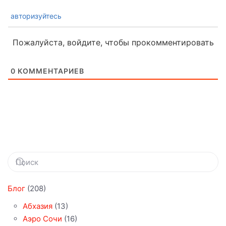
авторизуйтесь
Пожалуйста, войдите, чтобы прокомментировать
0
КОММЕНТАРИЕВ
Блог
(208)
Абхазия
(13)
Аэро Сочи
(16)